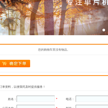
员订单管理
会员资料修改
会员密码
您的购物车里没有物品。
订单资料，以便我司及时提供服务！
姓名：
*
电话：