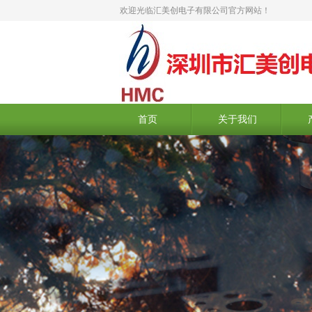
欢迎光临汇美创电子有限公司官方网站！
首页
关于我们