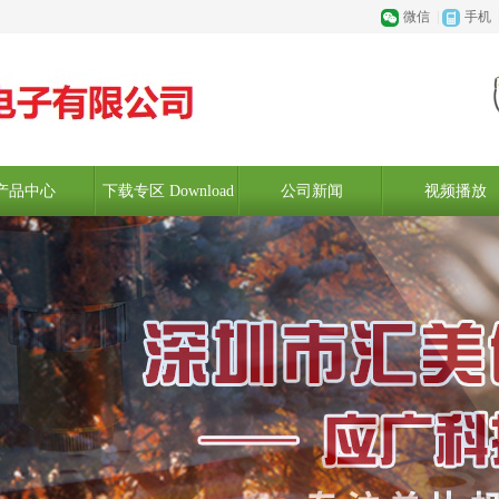
微信
|
手机
产品中心
下载专区 Download
公司新闻
视频播放