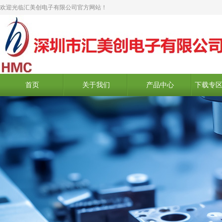
欢迎光临汇美创电子有限公司官方网站！
首页
关于我们
产品中心
下载专区 D