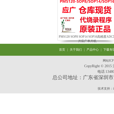
PMS120 SOP8 SOP14 SOP16高精度ADC
片应广单片机
首页
|
关于我们
|
产品中心
|
下载专区 
网站IC
CopyRight ©
电话:13480
总公司地址：广东省深圳市龙
技术支持：