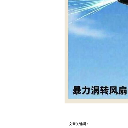
文章关键词：