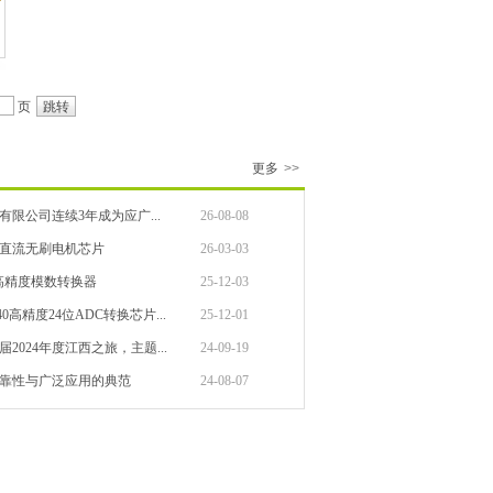
页
更多
>>
限公司连续3年成为应广...
26-08-08
4直流无刷电机芯片
26-03-03
4位高精度模数转换器
25-12-03
0高精度24位ADC转换芯片...
25-12-01
2024年度江西之旅，主题...
24-09-19
靠性与广泛应用的典范
24-08-07