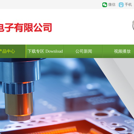
微信
|
手机
产品中心
下载专区 Download
公司新闻
视频播放