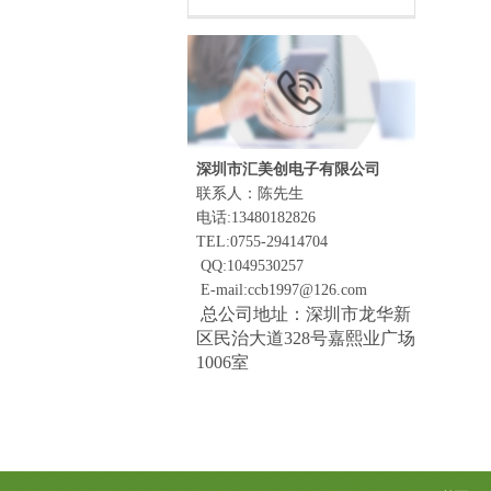
深圳市汇美创电子有限公司
联系人：陈先生
电话:13480182826
TEL:0755-29414704
QQ:1049530257
E-mail:ccb1997@126.com
总公司地址：深圳市龙华新
区民治大道328号嘉熙业广场
1006室