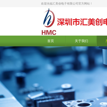
欢迎光临汇美创电子有限公司官方网站！
首页
关于我们