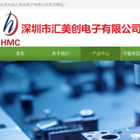
欢迎光临汇美创电子有限公司官方网站！
首页
关于我们
产品中心
下载专区 D